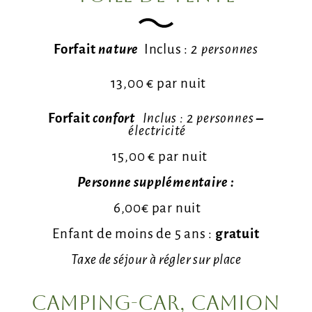
Forfait
nature
Inclus :
2 personnes
13,00 € par nuit
Forfait
confort
Inclus :
2 personnes
–
électricité
15,00 € par nuit
Personne supplémentaire :
6,00€ par nuit
Enfant de moins de 5 ans :
gratuit
Taxe de séjour à régler sur place
Camping-car, Camion