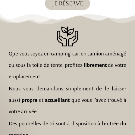
je réserve
Que vous soyez en camping-car, en camion aménagé
ou sous la toile de tente, profitez
librement
de votre
emplacement.
Nous vous demandons simplement de le laisser
aussi
propre
et
accueillant
que vous l’avez trouvé à
votre arrivée.
Des poubelles de tri sont à disposition à l’entrée du