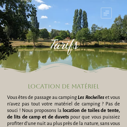
Tarifs
Location de matériel
Vous êtes de passage au camping
Les Rochelles
et vous
n’avez pas tout votre matériel de camping ? Pas de
souci ! Nous proposons la
location de toiles de tente,
de lits de camp et de duvets
pour que vous puissiez
profiter d’une nuit au plus près de la nature, sans vous