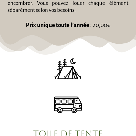
encombrer. Vous pouvez louer chaque élément
séparément selon vos besoins.
Prix unique toute l’année
: 20,00€
toile de tente